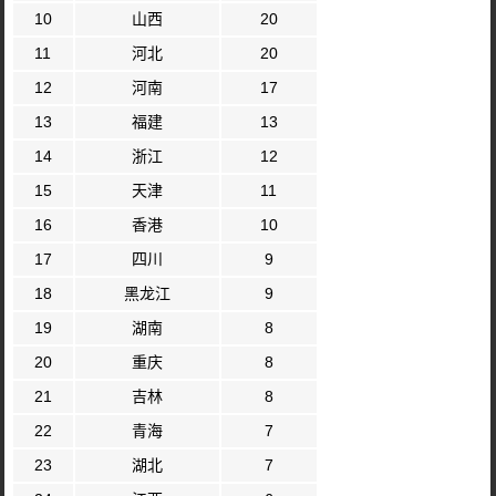
10
山西
20
11
河北
20
12
河南
17
13
福建
13
14
浙江
12
15
天津
11
16
香港
10
17
四川
9
18
黑龙江
9
19
湖南
8
20
重庆
8
21
吉林
8
22
青海
7
23
湖北
7