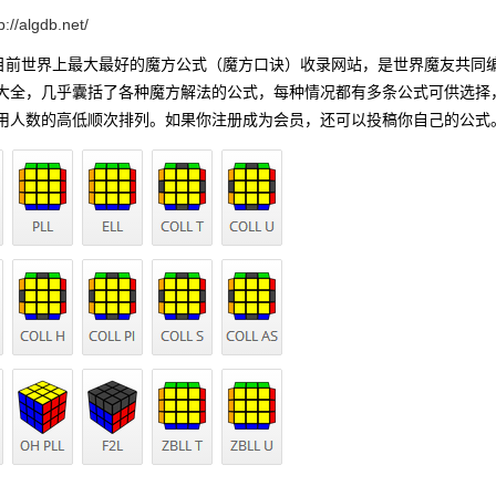
p://algdb.net/
b是目前世界上最大最好的魔方公式（魔方口诀）收录网站，是世界魔友共同
大全，几乎囊括了各种魔方解法的公式，每种情况都有多条公式可供选择
用人数的高低顺次排列。如果你注册成为会员，还可以投稿你自己的公式