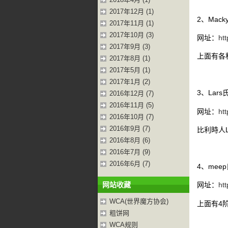
2017年12月 (1)
2、Mac
2017年11月 (1)
2017年10月 (3)
网址：
htt
2017年9月 (3)
上面有各
2017年8月 (1)
2017年5月 (1)
2017年1月 (2)
3、Lar
2016年12月 (7)
2016年11月 (5)
网址：
ht
2016年10月 (7)
2016年9月 (7)
比利時人La
2016年8月 (6)
2016年7月 (9)
2016年6月 (7)
4、mee
网站收藏
网址：
htt
WCA(世界魔方协会)
上面有4阶
粗饼网
WCA规则