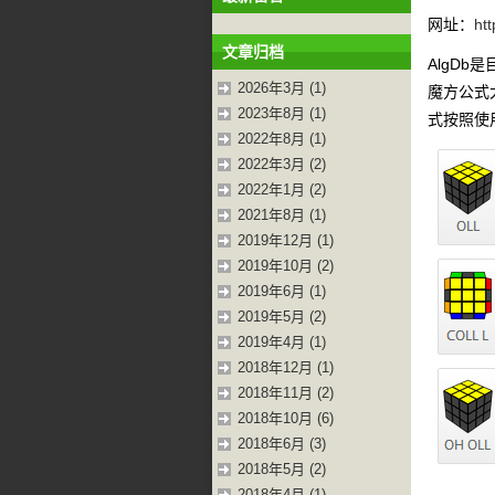
网址：
htt
文章归档
AlgD
2026年3月 (1)
魔方公式
2023年8月 (1)
式按照使
2022年8月 (1)
2022年3月 (2)
2022年1月 (2)
2021年8月 (1)
2019年12月 (1)
2019年10月 (2)
2019年6月 (1)
2019年5月 (2)
2019年4月 (1)
2018年12月 (1)
2018年11月 (2)
2018年10月 (6)
2018年6月 (3)
2018年5月 (2)
2018年4月 (1)