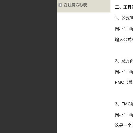
在线魔方秒表
二、工具
1、公式
网址：
htt
输入公式
2、魔方
网址：
htt
FMC（
3、FMC
网址：
htt
这是一个