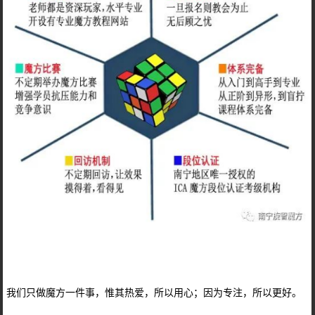
我们只做魔方一件事，惟其热爱，所以用心；因为专注，所以更好。