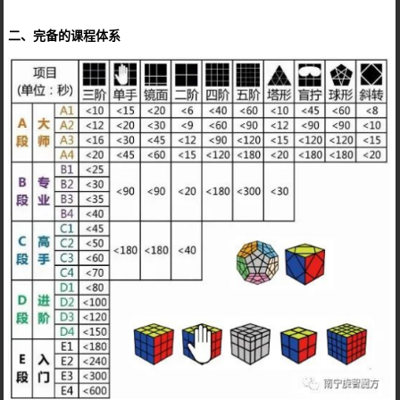
二、完备的课程体系