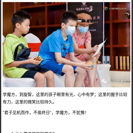
学魔方，到旋智，这里的孩子眼里有光，心中有梦；这里的握手比较
有力，这里的微笑比较持久。
“君子见机而作，不俟终日“，学魔方，不犹豫！