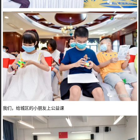
我们，给城区的小朋友上公益课