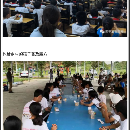
也给乡村的孩子普及魔方