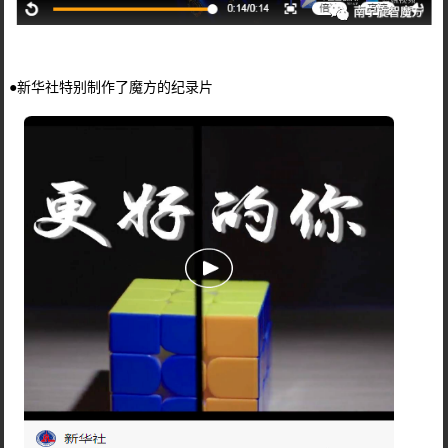
●新华社特别制作了魔方的纪录片