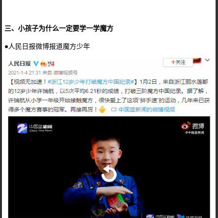
三、小孩子为什么一定要学一学魔方
●人民日报微博报道魔方少年