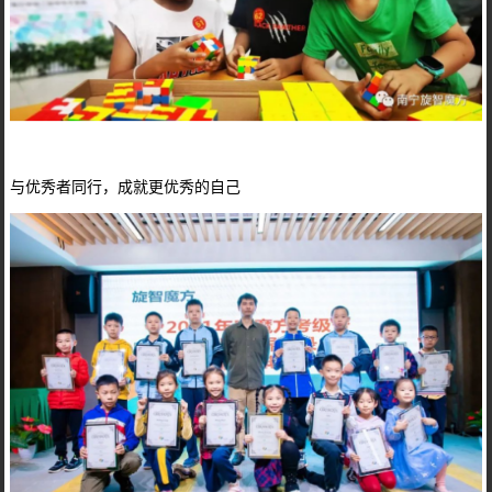
与优秀者同行，成就更优秀的自己