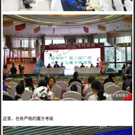
这里，也有严格的魔方考级