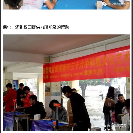
偶尔，还到校园提供力所能及的帮助