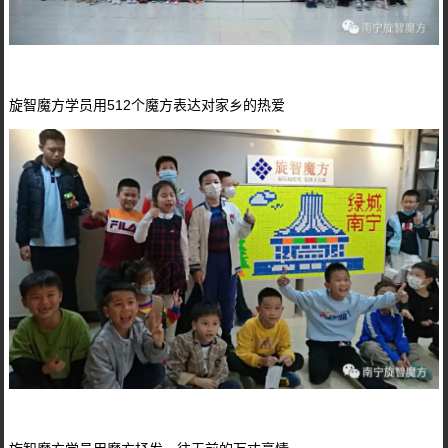
旋智魔方学员用512个魔方表达对家乡的热爱