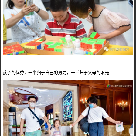
孩子的优秀，一半归于自己的努力，一半归于父母的眼光