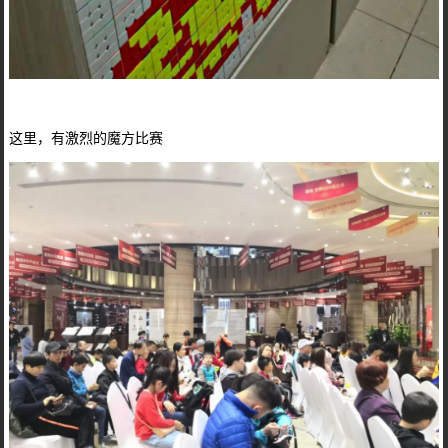
这里，有激烈的魔方比赛