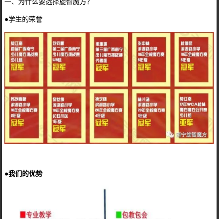
一、为什么要选择旋智魔方？
●学生的荣誉
●我们的优势