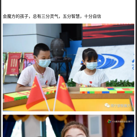
会魔方的孩子，总有三分灵气，五分智慧，十分自信