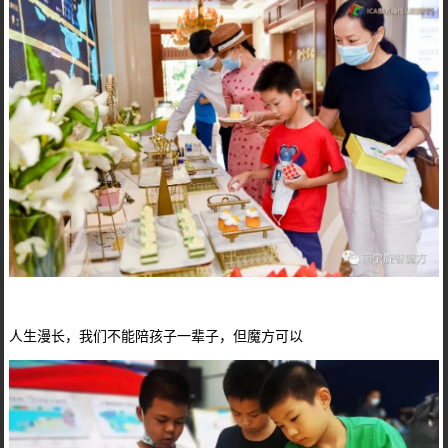
人生漫长，我们不能陪孩子一辈子，但魔方可以