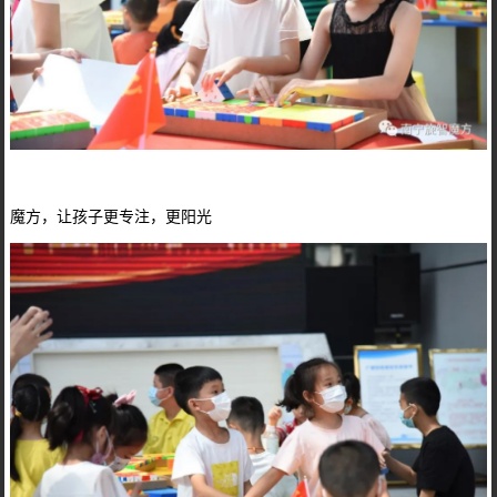
魔方，让孩子更专注，更阳光