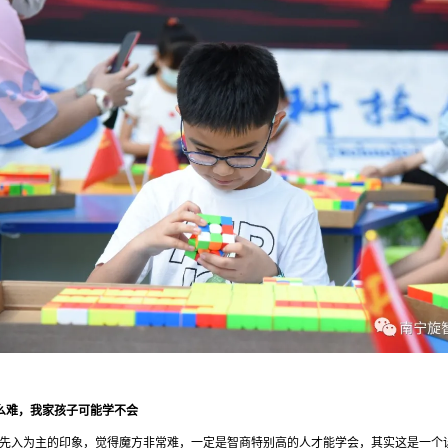
么难，我家孩子可能学不会
先入为主的印象，觉得魔方非常难，一定是智商特别高的人才能学会，其实这是一个