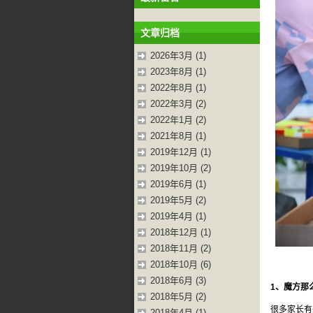
文章归档
2026年3月 (1)
2023年8月 (1)
2022年8月 (1)
2022年3月 (2)
2022年1月 (2)
2021年8月 (1)
2019年12月 (1)
2019年10月 (2)
2019年6月 (1)
2019年5月 (2)
2019年4月 (1)
2018年12月 (1)
2018年11月 (2)
2018年10月 (6)
2018年6月 (3)
1、魔方那
2018年5月 (2)
很多家长有
2018年4月 (1)