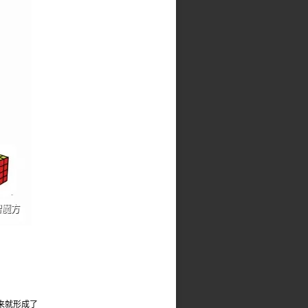
来就形成了