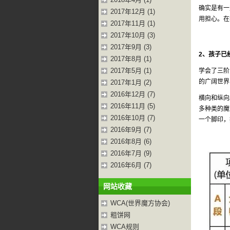
确实是有一
2017年12月 (1)
用担心。在
2017年11月 (1)
2017年10月 (3)
2017年9月 (3)
2、孩子已
2017年8月 (1)
2017年5月 (1)
学会了三阶
的广阔世界
2017年1月 (2)
2016年12月 (7)
横向和纵向
2016年11月 (5)
多种类的魔
2016年10月 (7)
一个脚印，
2016年9月 (7)
2016年8月 (6)
2016年7月 (9)
2016年6月 (7)
网站收藏
WCA(世界魔方协会)
粗饼网
WCA规则