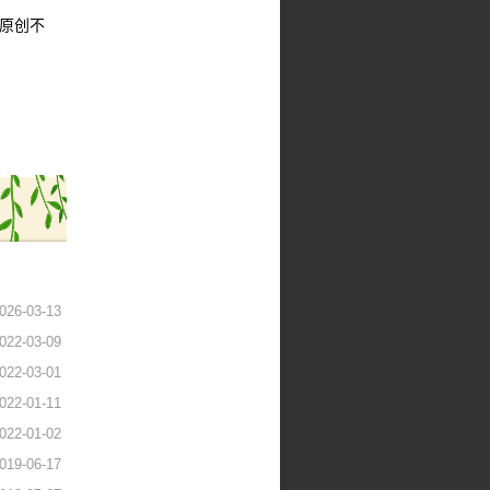
，原创不
026-03-13
022-03-09
022-03-01
022-01-11
022-01-02
019-06-17