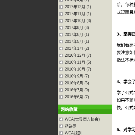
阶。每种
2017年12月 (1)
式短而且
2017年11月 (1)
2017年10月 (3)
2017年9月 (3)
3、掌握
2017年8月 (1)
2017年5月 (1)
我们看高
2017年1月 (2)
要注意如
2016年12月 (7)
指法不标
2016年11月 (5)
2016年10月 (7)
2016年9月 (7)
4、学会
2016年8月 (6)
2016年7月 (9)
学了公式
2016年6月 (7)
如果不辅
快。公式
网站收藏
WCA(世界魔方协会)
粗饼网
5、对学
WCA规则