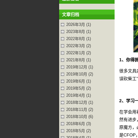
文章归档
2026年3月 (1)
2023年8月 (1)
2022年8月 (1)
2022年3月 (2)
2022年1月 (2)
1、你得
2021年8月 (1)
2019年12月 (1)
很多文具
2019年10月 (2)
误砍柴工
2019年6月 (1)
2019年5月 (2)
2019年4月 (1)
2、学习
2018年12月 (1)
2018年11月 (2)
在学会用
2018年10月 (6)
然有进步
2018年6月 (3)
原魔方，
2018年5月 (2)
是CFO
2018年4月 (1)